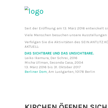
Seit der Eröffnung am 13. März 2016 entwickelt 
Viele Menschen besuchen unsere Ausstellungen
Verfolgen Sie die Aktivitäten des SEIN.ANTLITZ.
AKTUELL:
DAS SICHTBARE UND DAS UNSICHTBARE.
Leiko Ikemura, Der Schrei, 2016
Micha Ullman, Seconda Casa, 2004
13. März 2016 bis 31. Oktober 2017
Berliner Dom
, Am Lustgarten, 10178 Berlin
KIRCHEN ÖFFNEN SICH