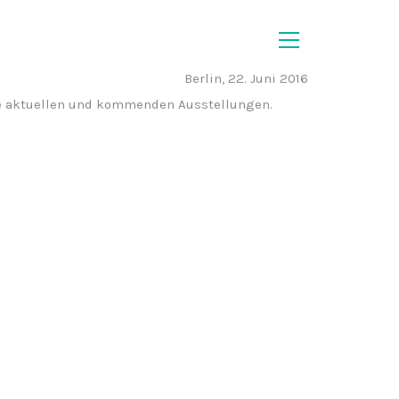
Berlin, 22. Juni 2016
 die aktuellen und kommenden Ausstellungen.