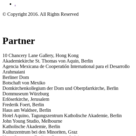
.
© Copyright 2016. All Rights Reserved
Partner
10 Chancery Lane Gallery, Hong Kong
Akademiekirche St. Thomas von Aquin, Berlin
Agencia Mexicana de Cooperatión International para el Desarrollo
Arahmaiani
Berliner Dom
Botschaft von Mexiko
Domkirchenkollegium der Dom und Oberpfarrkirche, Berlin
Dommuseum Würzburg
Erlöserkirche, Jerusalem
Frederik Foert, Berlin
Haus am Waldsee, Berlin
Hotel Aquino, Tagungszentrum Katholische Akademie, Berlin
John Young Studio, Melbourne
Katholische Akademie, Berlin
Kulturzentrum bei den Minoriten, Graz