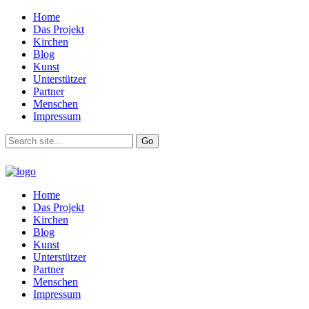
Home
Das Projekt
Kirchen
Blog
Kunst
Unterstützer
Partner
Menschen
Impressum
Home
Das Projekt
Kirchen
Blog
Kunst
Unterstützer
Partner
Menschen
Impressum