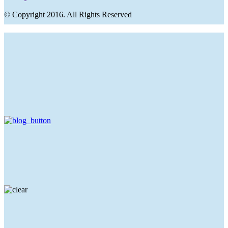
© Copyright 2016. All Rights Reserved