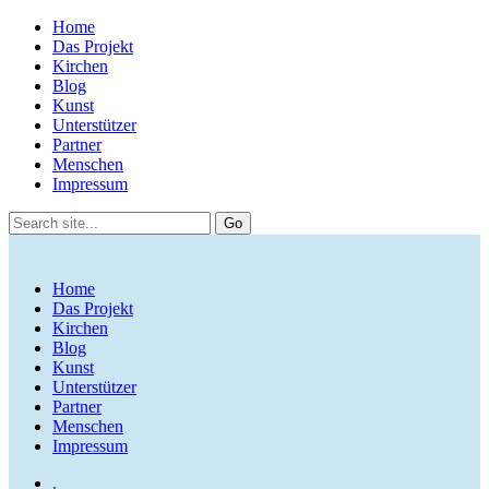
Home
Das Projekt
Kirchen
Blog
Kunst
Unterstützer
Partner
Menschen
Impressum
Home
Das Projekt
Kirchen
Blog
Kunst
Unterstützer
Partner
Menschen
Impressum
.