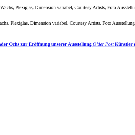
hs, Plexiglas, Dimension variabel, Courtesy Artists, Foto Ausstellung
der Ochs zur Eröffnung unserer Ausstellung
Older Post
Künstler 