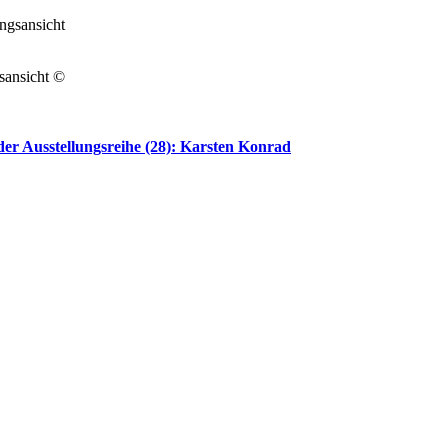
sansicht ©
der Ausstellungsreihe (28): Karsten Konrad