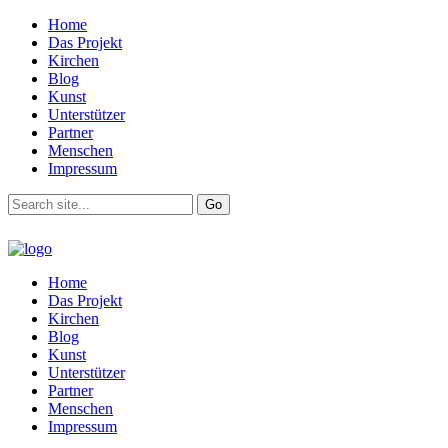
Home
Das Projekt
Kirchen
Blog
Kunst
Unterstützer
Partner
Menschen
Impressum
Home
Das Projekt
Kirchen
Blog
Kunst
Unterstützer
Partner
Menschen
Impressum