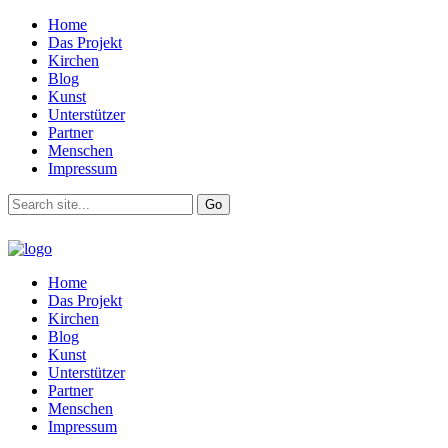
Home
Das Projekt
Kirchen
Blog
Kunst
Unterstützer
Partner
Menschen
Impressum
Home
Das Projekt
Kirchen
Blog
Kunst
Unterstützer
Partner
Menschen
Impressum