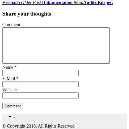
Eisenach
Older Post
Dokumentation Sein.Antlitz.Körper.
Share your thoughts
Comment
Name
*
E-Mail
*
Website
.
© Copyright 2016. All Rights Reserved