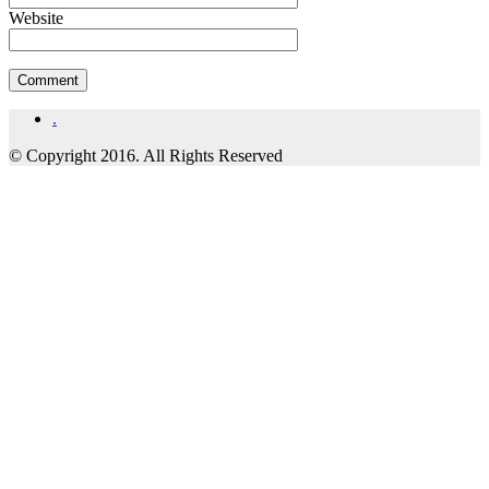
Website
.
© Copyright 2016. All Rights Reserved