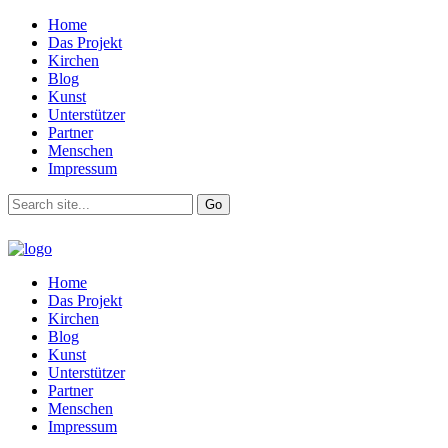
Home
Das Projekt
Kirchen
Blog
Kunst
Unterstützer
Partner
Menschen
Impressum
Home
Das Projekt
Kirchen
Blog
Kunst
Unterstützer
Partner
Menschen
Impressum