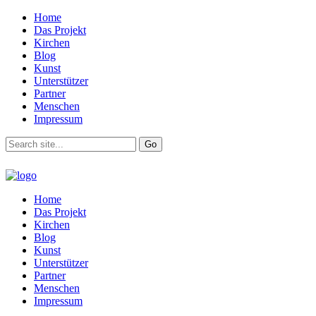
Home
Das Projekt
Kirchen
Blog
Kunst
Unterstützer
Partner
Menschen
Impressum
Home
Das Projekt
Kirchen
Blog
Kunst
Unterstützer
Partner
Menschen
Impressum