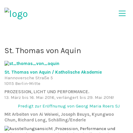
St. Thomas von Aquin
St. Thomas von Aquin / Katholische Akademie
Hannoversche Straße 5
10115 Berlin-Mitte
PROZESSION, LICHT UND PERFORMANCE.
13. März bis 16. Mai 2016, verlängert bis 29. Mai 2016!
Predigt zur Eröffnunug von Georg Maria Roers SJ
Mit Arbeiten von Ai Weiwei, Joseph Beuys, Kyungwoo
Chun, Richard Long, Schälling/Enderle